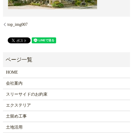
top_img007
HOME
会社案内
スリーサイドのお約束
エクステリア
土留め工事
土地活用