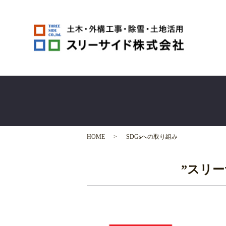
HOME
SDGsへの取り組み
”スリー