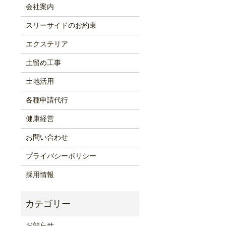
会社案内
スリーサイドのお約束
エクステリア
土留め工事
土地活用
各種申請代行
健康経営
お問い合わせ
プライバシーポリシー
採用情報
お知らせ