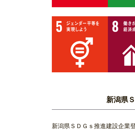
新潟県
新潟県ＳＤＧｓ推進建設企業