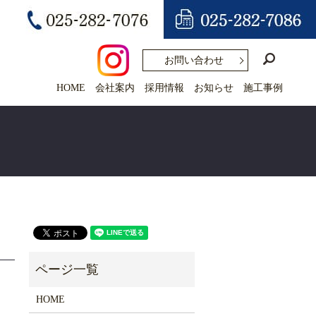
search
お問い合わせ
HOME
会社案内
採用情報
お知らせ
施工事例
HOME