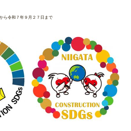
から令和７年９月２７日まで