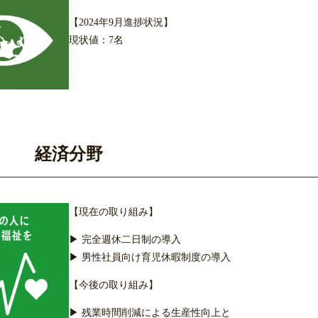
【2024年9月進捗状況】
現状値：7名
経済分野
【現在の取り組み】
▶ 完全週休二日制の導入
▶ 男性社員向け育児休暇制度の導入
【今後の取り組み】
▶ 残業時間削減による生産性向上と