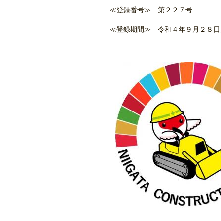
≪登録番号≫ 第２２７号
≪登録期間≫ 令和４年９月２８日