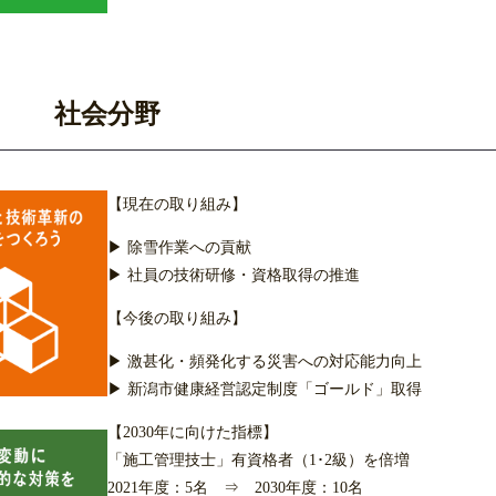
社会分野
【現在の取り組み】
▶ 除雪作業への貢献
▶ 社員の技術研修・資格取得の推進
【今後の取り組み】
▶ 激甚化・頻発化する災害への対応能力向上
▶ 新潟市健康経営認定制度「ゴールド」取得
【2030年に向けた指標】
「施工管理技士」有資格者（1･2級）を倍増
2021年度：5名 ⇒ 2030年度：10名