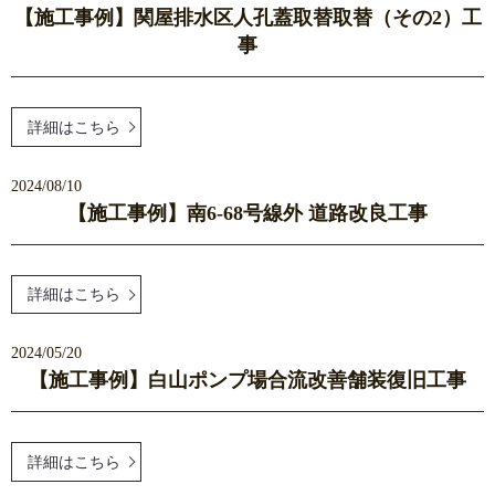
【施工事例】関屋排水区人孔蓋取替取替（その2）工
事
詳細はこちら
2024/08/10
【施工事例】南6-68号線外 道路改良工事
詳細はこちら
2024/05/20
【施工事例】白山ポンプ場合流改善舗装復旧工事
詳細はこちら