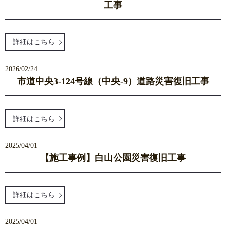
工事
詳細はこちら
2026/02/24
市道中央3-124号線（中央-9）道路災害復旧工事
詳細はこちら
2025/04/01
【施工事例】白山公園災害復旧工事
詳細はこちら
2025/04/01