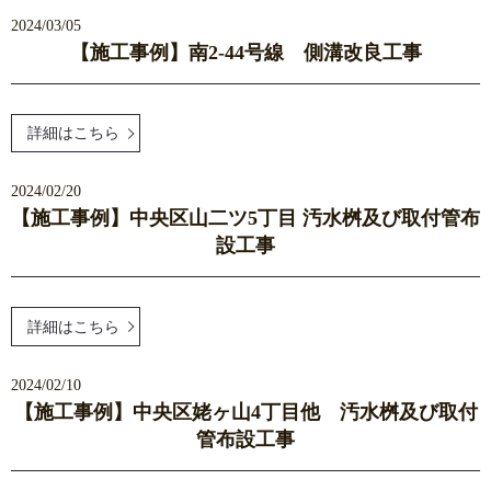
2024/03/05
【施工事例】南2-44号線 側溝改良工事
詳細はこちら
2024/02/20
【施工事例】中央区山二ツ5丁目 汚水桝及び取付管布
設工事
詳細はこちら
2024/02/10
【施工事例】中央区姥ヶ山4丁目他 汚水桝及び取付
管布設工事