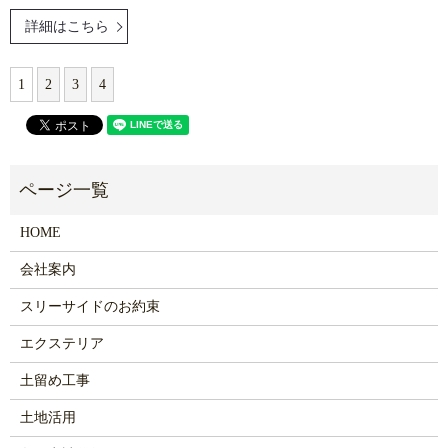
詳細はこちら
1
2
3
4
HOME
会社案内
スリーサイドのお約束
エクステリア
土留め工事
土地活用