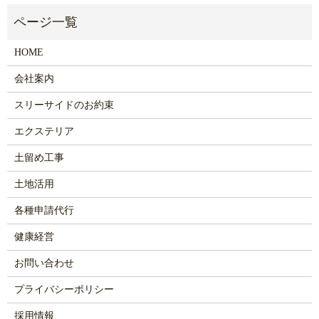
HOME
会社案内
スリーサイドのお約束
エクステリア
土留め工事
土地活用
各種申請代行
健康経営
お問い合わせ
プライバシーポリシー
採用情報