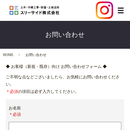
メ
お問い合わせ
HOME
お問い合わせ
◆ お客様（新規・既存）向け お問い合わせフォーム ◆
ご不明な点などございましたら、お気軽にお問い合わせくださ
い。
＊必須
の項目は必ず入力してください。
お名前
＊必須