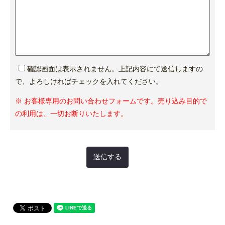
確認画面は表示されません。上記内容にて送信しますの
で、よろしければチェックを入れてください。
※ お客様専用のお問い合わせフォームです。売り込み目的で
の利用は、一切お断りいたします。