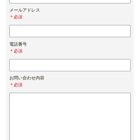
メールアドレス
＊必須
電話番号
＊必須
お問い合わせ内容
＊必須