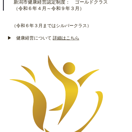
新潟市健康経営認定制度： ゴールドクラス
（令和６年４月～令和９年３月）
（令和６年３月まではシルバークラス）
▶ 健康経営について
詳細はこちら