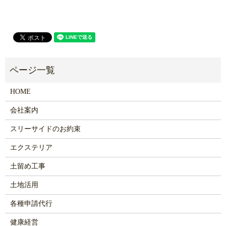
HOME
会社案内
スリーサイドのお約束
エクステリア
土留め工事
土地活用
各種申請代行
健康経営