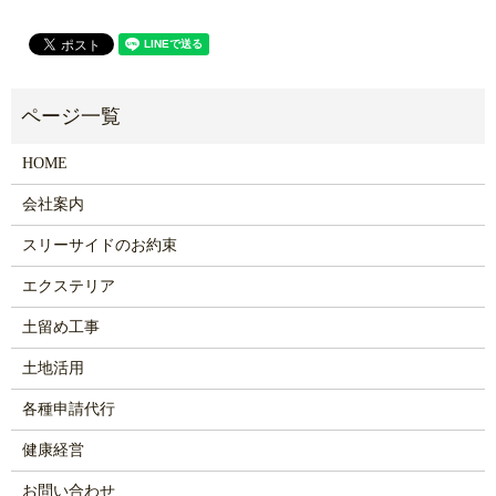
HOME
会社案内
スリーサイドのお約束
エクステリア
土留め工事
土地活用
各種申請代行
健康経営
お問い合わせ