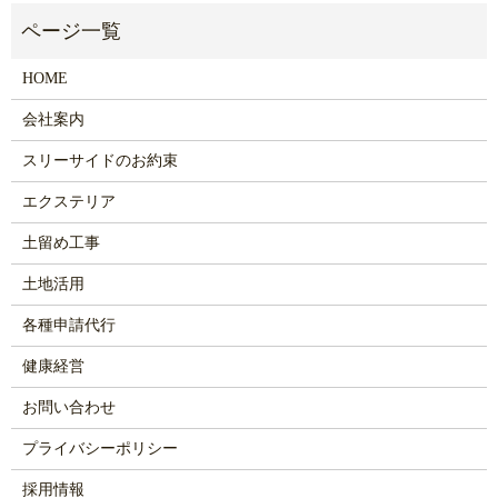
HOME
会社案内
スリーサイドのお約束
エクステリア
土留め工事
土地活用
各種申請代行
健康経営
お問い合わせ
プライバシーポリシー
採用情報