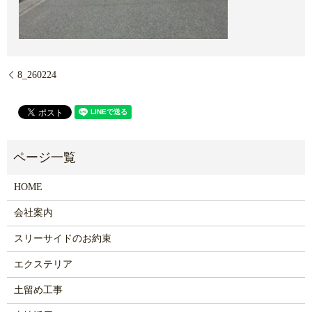
8_260224
HOME
会社案内
スリーサイドのお約束
エクステリア
土留め工事