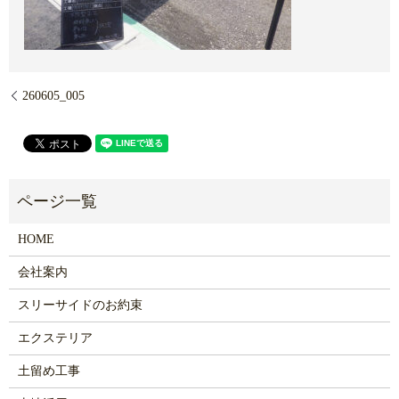
260605_005
HOME
会社案内
スリーサイドのお約束
エクステリア
土留め工事