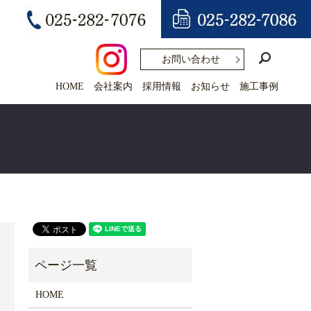
search
お問い合わせ
HOME
会社案内
採用情報
お知らせ
施工事例
HOME