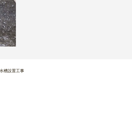
火水槽設置工事