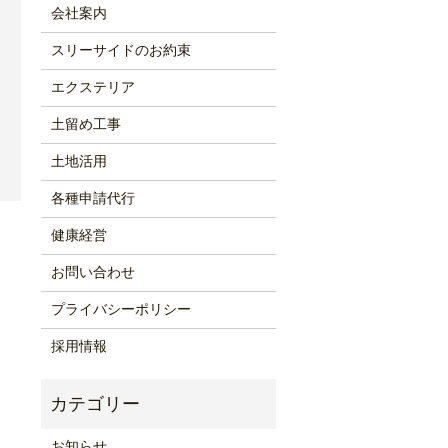
会社案内
スリーサイドのお約束
エクステリア
土留め工事
土地活用
各種申請代行
健康経営
お問い合わせ
プライバシーポリシー
採用情報
お知らせ