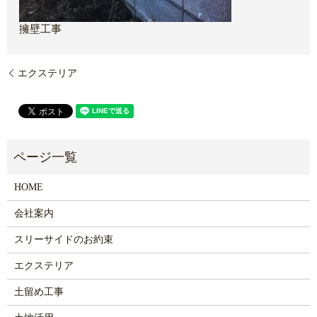
擁壁工事
エクステリア
HOME
会社案内
スリーサイドのお約束
エクステリア
土留め工事