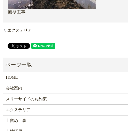
擁壁工事
エクステリア
HOME
会社案内
スリーサイドのお約束
エクステリア
土留め工事