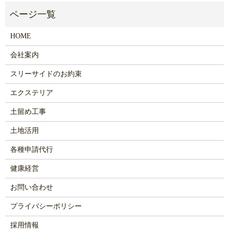
HOME
会社案内
スリーサイドのお約束
エクステリア
土留め工事
土地活用
各種申請代行
健康経営
お問い合わせ
プライバシーポリシー
採用情報