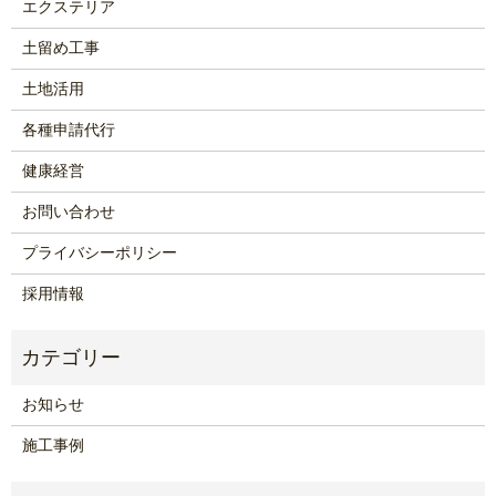
エクステリア
土留め工事
土地活用
各種申請代行
健康経営
お問い合わせ
プライバシーポリシー
採用情報
お知らせ
施工事例