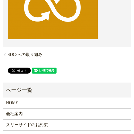
SDGsへの取り組み
HOME
会社案内
スリーサイドのお約束