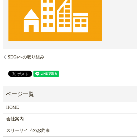
SDGsへの取り組み
HOME
会社案内
スリーサイドのお約束