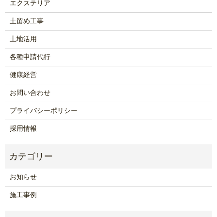
エクステリア
土留め工事
土地活用
各種申請代行
健康経営
お問い合わせ
プライバシーポリシー
採用情報
お知らせ
施工事例