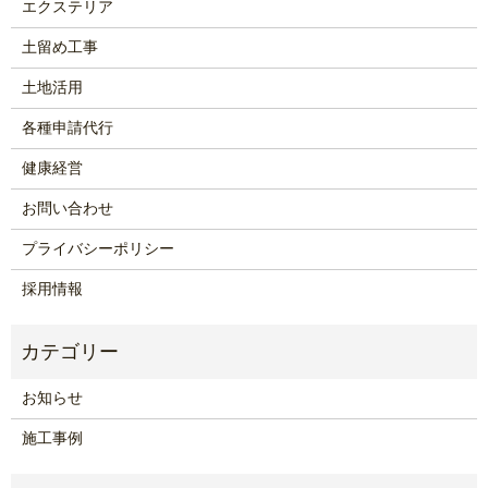
エクステリア
土留め工事
土地活用
各種申請代行
健康経営
お問い合わせ
プライバシーポリシー
採用情報
お知らせ
施工事例