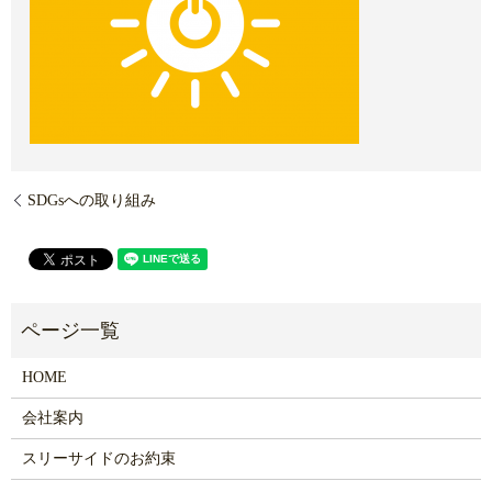
SDGsへの取り組み
HOME
会社案内
スリーサイドのお約束