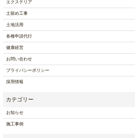
エクステリア
土留め工事
土地活用
各種申請代行
健康経営
お問い合わせ
プライバシーポリシー
採用情報
お知らせ
施工事例