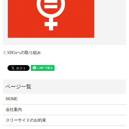
SDGsへの取り組み
HOME
会社案内
スリーサイドのお約束