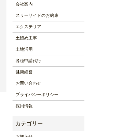
会社案内
スリーサイドのお約束
エクステリア
土留め工事
土地活用
各種申請代行
健康経営
お問い合わせ
プライバシーポリシー
採用情報
お知らせ