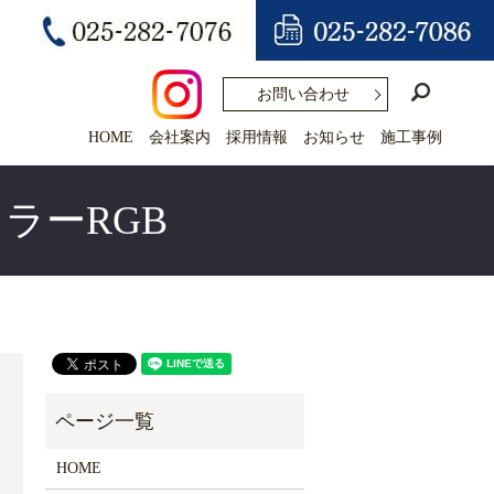
search
お問い合わせ
HOME
会社案内
採用情報
お知らせ
施工事例
ラーRGB
HOME