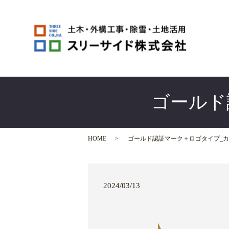
ゴールド
HOME
ゴールド認証マーク＋ロゴタイプ_カ
2024/03/13