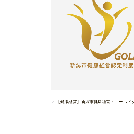
【健康経営】新潟市健康経営：ゴールド