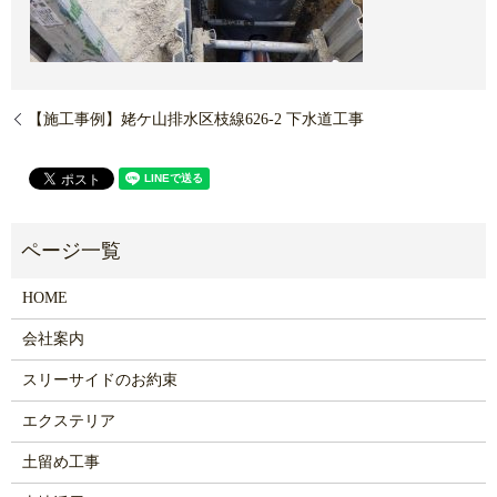
【施工事例】姥ケ山排水区枝線626-2 下水道工事
HOME
会社案内
スリーサイドのお約束
エクステリア
土留め工事