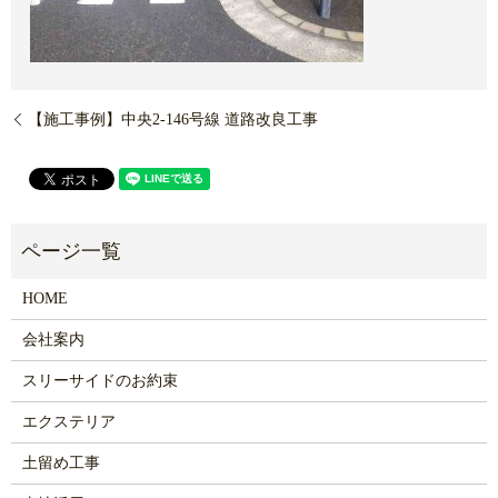
【施工事例】中央2-146号線 道路改良工事
HOME
会社案内
スリーサイドのお約束
エクステリア
土留め工事