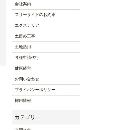
会社案内
スリーサイドのお約束
エクステリア
土留め工事
土地活用
各種申請代行
健康経営
お問い合わせ
プライバシーポリシー
採用情報
お知らせ