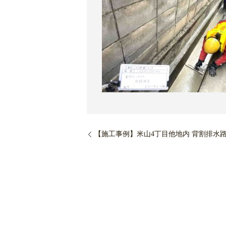
【施工事例】米山4丁目他地内 背割排水