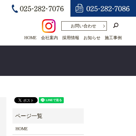
search
お問い合わせ
HOME
会社案内
採用情報
お知らせ
施工事例
HOME