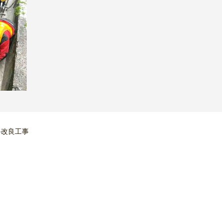
路改良工事