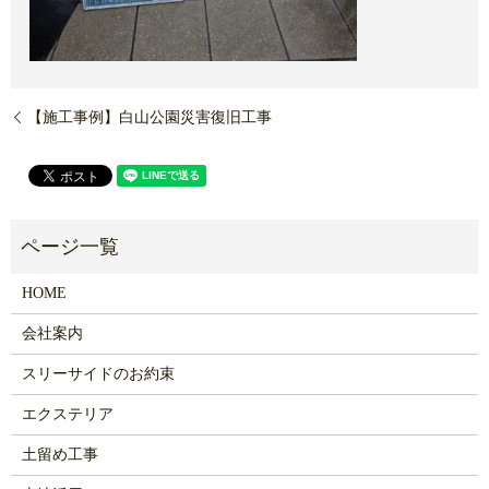
【施工事例】白山公園災害復旧工事
HOME
会社案内
スリーサイドのお約束
エクステリア
土留め工事