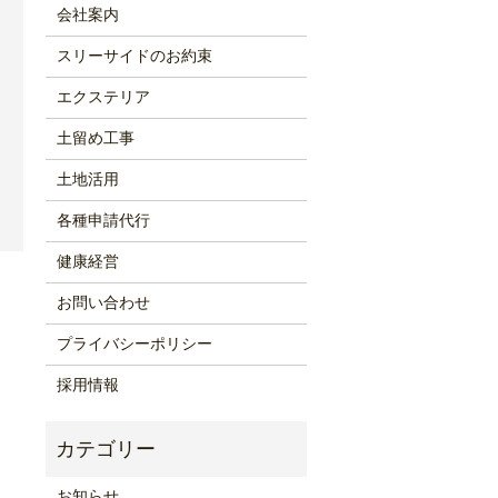
会社案内
スリーサイドのお約束
エクステリア
土留め工事
土地活用
各種申請代行
健康経営
お問い合わせ
プライバシーポリシー
採用情報
お知らせ