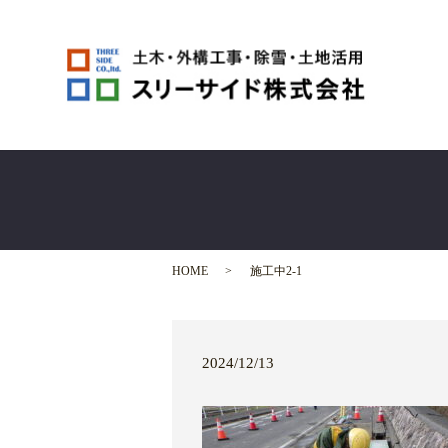
HOME
施工中2-1
2024/12/13