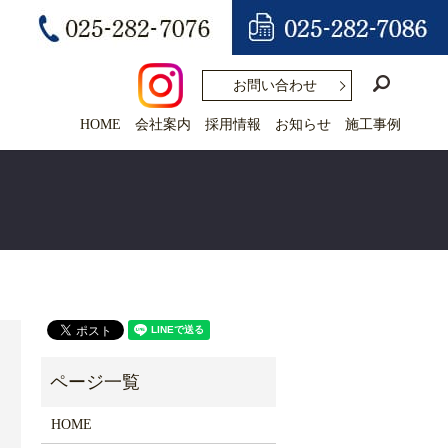
search
お問い合わせ
HOME
会社案内
採用情報
お知らせ
施工事例
HOME