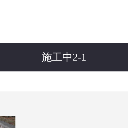
施工中2-1