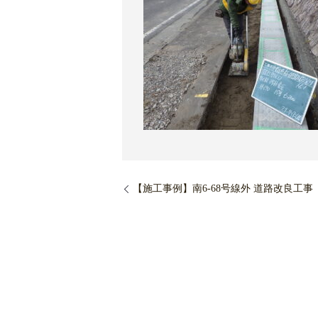
【施工事例】南6-68号線外 道路改良工事