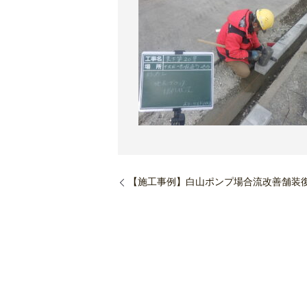
【施工事例】白山ポンプ場合流改善舗装