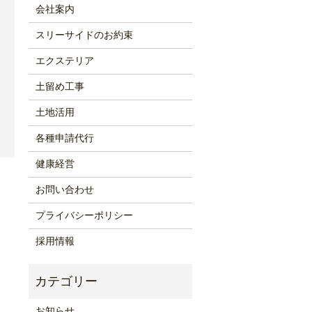
会社案内
スリーサイドのお約束
エクステリア
土留め工事
土地活用
各種申請代行
健康経営
お問い合わせ
プライバシーポリシー
採用情報
お知らせ