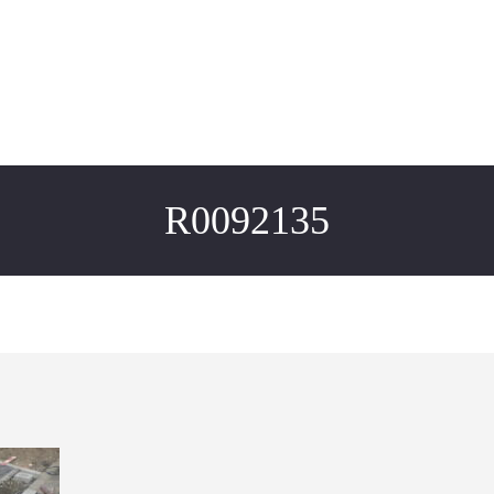
R0092135