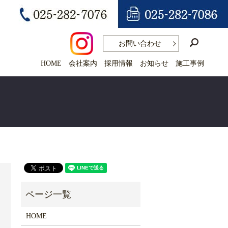
search
お問い合わせ
HOME
会社案内
採用情報
お知らせ
施工事例
HOME