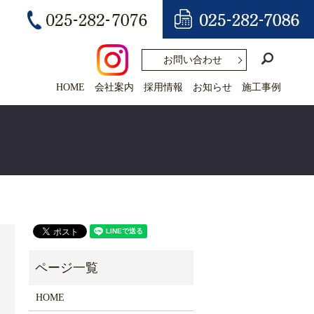
search
お問い合わせ
HOME
会社案内
採用情報
お知らせ
施工事例
3
HOME