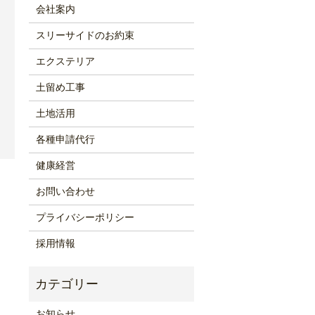
会社案内
スリーサイドのお約束
エクステリア
土留め工事
土地活用
各種申請代行
健康経営
お問い合わせ
プライバシーポリシー
採用情報
お知らせ