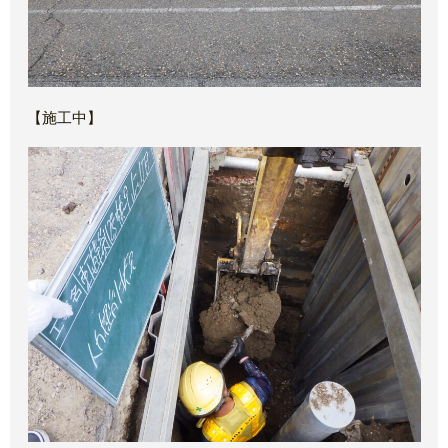
【施工中】