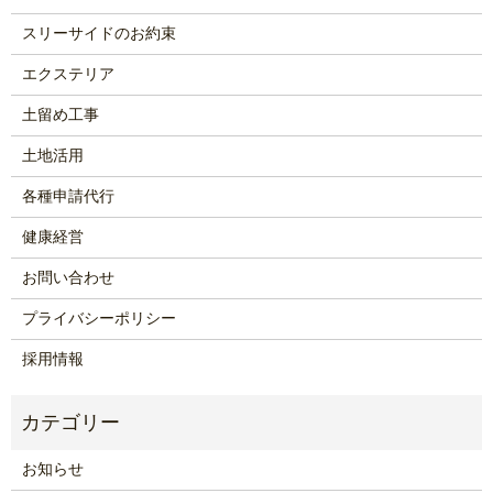
スリーサイドのお約束
エクステリア
土留め工事
土地活用
各種申請代行
健康経営
お問い合わせ
プライバシーポリシー
採用情報
お知らせ