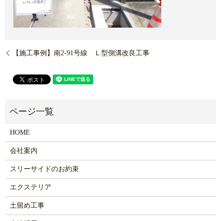
【施工事例】南2-91号線 Ｌ型側溝改良工事
HOME
会社案内
スリーサイドのお約束
エクステリア
土留め工事