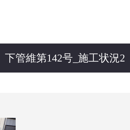
下管維第142号_施工状況2