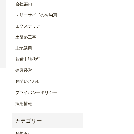
会社案内
スリーサイドのお約束
エクステリア
土留め工事
土地活用
各種申請代行
健康経営
お問い合わせ
プライバシーポリシー
採用情報
お知らせ