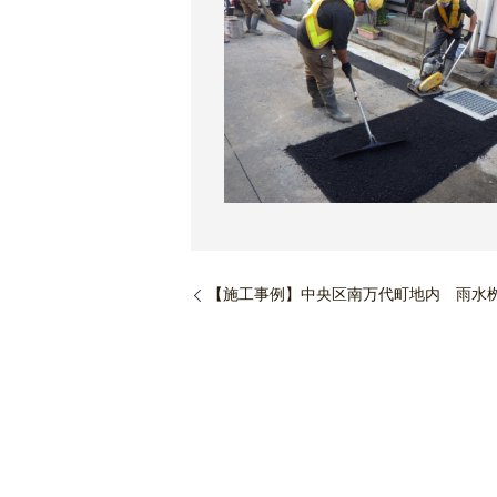
【施工事例】中央区南万代町地内 雨水