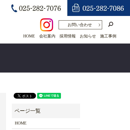
search
お問い合わせ
HOME
会社案内
採用情報
お知らせ
施工事例
HOME