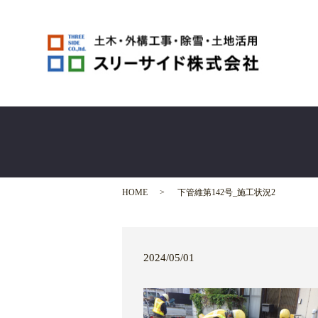
HOME
下管維第142号_施工状況2
2024/05/01