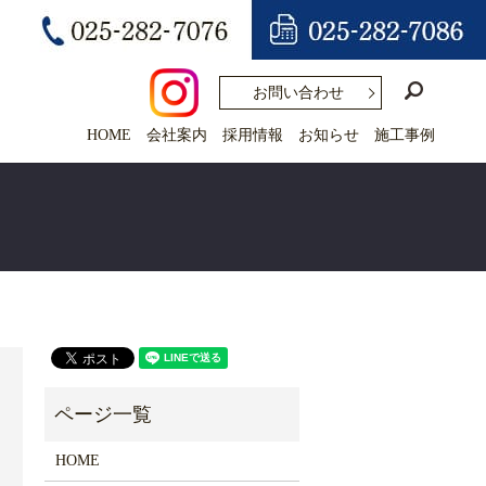
search
お問い合わせ
HOME
会社案内
採用情報
お知らせ
施工事例
HOME