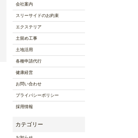
会社案内
スリーサイドのお約束
エクステリア
土留め工事
土地活用
各種申請代行
健康経営
お問い合わせ
プライバシーポリシー
採用情報
お知らせ