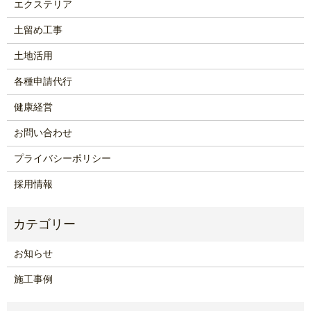
エクステリア
土留め工事
土地活用
各種申請代行
健康経営
お問い合わせ
プライバシーポリシー
採用情報
お知らせ
施工事例